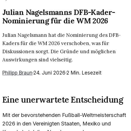
Julian Nagelsmanns DFB-Kader-
Nominierung für die WM 2026
Julian Nagelsmann hat die Nominierung des DFB-
Kaders für die WM 2026 verschoben, was für
Diskussionen sorgt. Die Gründe und möglichen
Auswirkungen sind vielseitig.
Philipp Braun
·
24. Juni 2026
·
2 Min. Lesezeit
Eine unerwartete Entscheidung
Mit der bevorstehenden Fußball-Weltmeisterschaft
2026 in den Vereinigten Staaten, Mexiko und