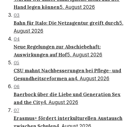
Hand legen können
5. August 2026
03
Bahn für Italo: Die Netzagentur greift durch
5.
August 2026
04
Neue Regelungen zur Abschiebehaft:
Auswirkungen auf Hof
5. August 2026
05
CSU mahnt Nachbesserungen bei Pflege- und
Gesundheitsreformen an
4. August 2026
06
Baerbock über die Liebe und Generation Sex
and the City
4. August 2026
07
Erasmus+ fördert interkulturellen Austausch
zwischen Schulen
4. August 2026