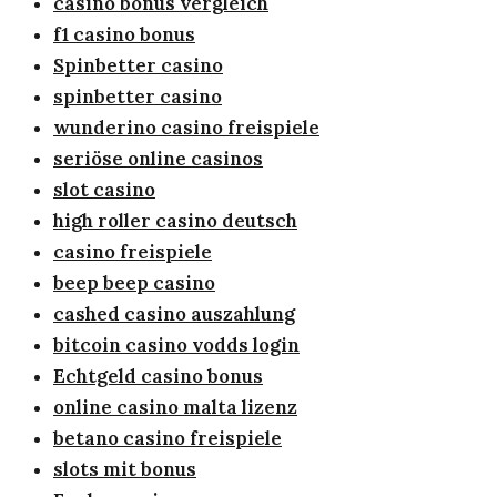
casino bonus vergleich
f1 casino bonus
Spinbetter casino
spinbetter casino
wunderino casino freispiele
seriöse online casinos
slot casino
high roller casino deutsch
casino freispiele
beep beep casino
cashed casino auszahlung
bitcoin casino vodds login
Echtgeld casino bonus
online casino malta lizenz
betano casino freispiele
slots mit bonus