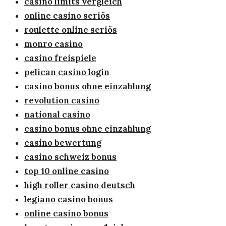
casino limits vergleich
online casino seriös
roulette online seriös
monro casino
casino freispiele
pelican casino login
casino bonus ohne einzahlung
revolution casino
national casino
casino bonus ohne einzahlung
casino bewertung
casino schweiz bonus
top 10 online casino
high roller casino deutsch
legiano casino bonus
online casino bonus