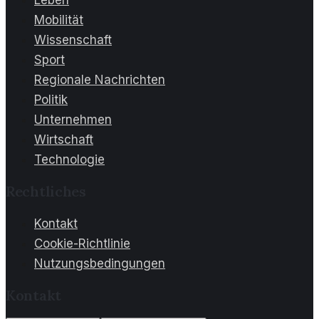
Leben
Mobilität
Wissenschaft
Sport
Regionale Nachrichten
Politik
Unternehmen
Wirtschaft
Technologie
Rechtliches
Kontakt
Cookie-Richtlinie
Nutzungsbedingungen
Kontakt