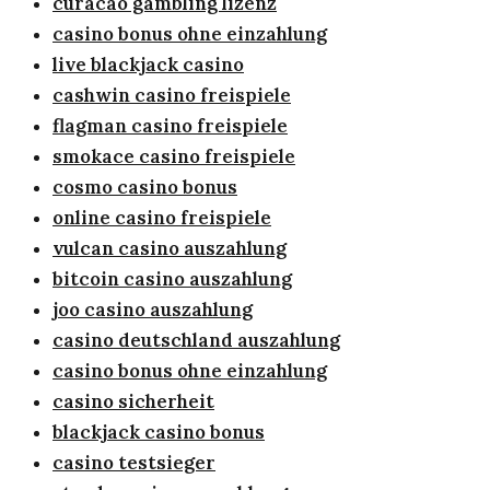
curacao gambling lizenz
casino bonus ohne einzahlung
live blackjack casino
cashwin casino freispiele
flagman casino freispiele
smokace casino freispiele
cosmo casino bonus
online casino freispiele
vulcan casino auszahlung
bitcoin casino auszahlung
joo casino auszahlung
casino deutschland auszahlung
casino bonus ohne einzahlung
casino sicherheit
blackjack casino bonus
casino testsieger