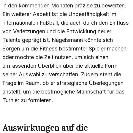
in den kommenden Monaten präzise zu bewerten.
Ein weiterer Aspekt ist die Unbeständigkeit im
internationalen Fußball, die auch durch den Einfluss
von Verletzungen und die Entwicklung neuer
Talente geprägt ist. Nagelsmann könnte sich
Sorgen um die Fitness bestimmter Spieler machen
oder möchte die Zeit nutzen, um sich einen
umfassenden Überblick über die aktuelle Form
seiner Auswahl zu verschaffen. Zudem steht die
Frage im Raum, ob er strategische Überlegungen
anstellt, um die bestmögliche Mannschaft für das
Turnier zu formieren.
Auswirkungen auf die