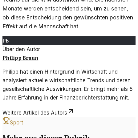
Monate werden entscheidend sein, um zu sehen,
ob diese Entscheidung den gewünschten positiven
Effekt auf die Mannschaft hat.
PB
Über den Autor
Philipp Braun
Philipp hat einen Hintergrund in Wirtschaft und
analysiert aktuelle wirtschaftliche Trends und deren
gesellschaftliche Auswirkungen. Er bringt mehr als 5
Jahre Erfahrung in der Finanzberichterstattung mit.
Weitere Artikel des Autors
Sport
Mehr aus dieser Rubrik