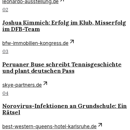
leonardo-ausstellung.de
02
Joshua Kimmich: Erfolg im Klub, Misserfolg
im DFB-Team
bfw-immobilien-kongress.de
03
Peruaner Buse schreibt Tennisgeschichte
und plant deutschen Pass
skye-partners.de
04
Norovirus-Infektionen an Grundschule: Ein
Rätsel
best-western-queens-hotel-karlsruhe.de