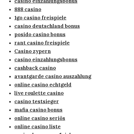
casino einzahlungsbonus
888 casino
1go casino freispiele
casino deutschland bonus
posido casino bonus
rant casino freispiele
Casino zypern
casino einzahlungsbonus
cashback casino
avantgarde casino auszahlung
online casino echtgeld
live roulette casino
casino testsieger
mafia casino bonus
online casino seriös
online casino liste