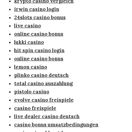
krypto casino vergleich
irwin casino login
24slots casino bonus
live casino
online casino bonus
lukki casino
hit spin casino login
online casino bonus
lemon casino
plinko casino deutsch
total casino auszahlung
pistolo casino
evolve casino freispiele
casino freispiele
live dealer casino deutsch
casino bonus umsatzbedingungen