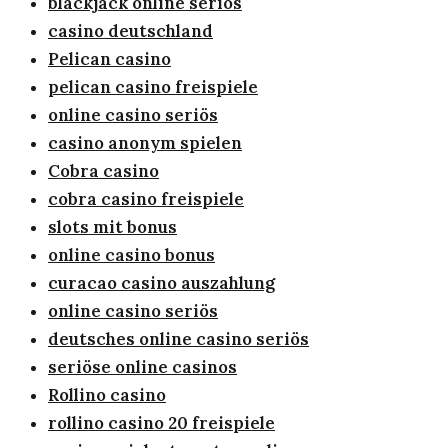
blackjack online seriös
casino deutschland
Pelican casino
pelican casino freispiele
online casino seriös
casino anonym spielen
Cobra casino
cobra casino freispiele
slots mit bonus
online casino bonus
curacao casino auszahlung
online casino seriös
deutsches online casino seriös
seriöse online casinos
Rollino casino
rollino casino 20 freispiele