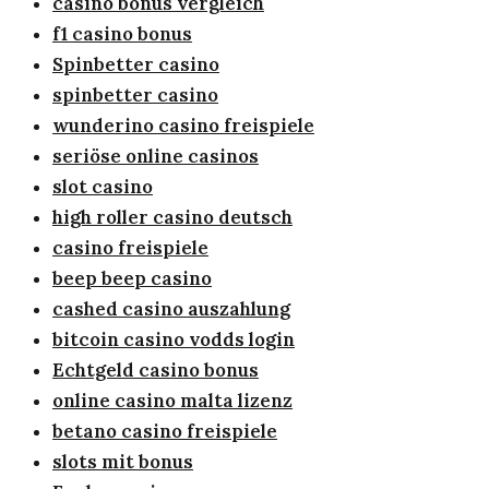
casino bonus vergleich
f1 casino bonus
Spinbetter casino
spinbetter casino
wunderino casino freispiele
seriöse online casinos
slot casino
high roller casino deutsch
casino freispiele
beep beep casino
cashed casino auszahlung
bitcoin casino vodds login
Echtgeld casino bonus
online casino malta lizenz
betano casino freispiele
slots mit bonus