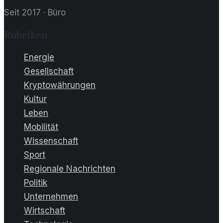
Seit 2017
·
Büro
Rubriken
Energie
Gesellschaft
Kryptowährungen
Kultur
Leben
Mobilität
Wissenschaft
Sport
Regionale Nachrichten
Politik
Unternehmen
Wirtschaft