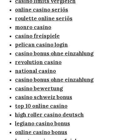
casino limits vergleich
online casino seriös
roulette online seriös
monro casino
casino freispiele
pelican casino login
casino bonus ohne einzahlung
revolution casino
national casino
casino bonus ohne einzahlung
casino bewertung
casino schweiz bonus
top 10 online casino
high roller casino deutsch
legiano casino bonus
online casino bonus