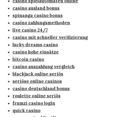
casino spielautomaten online
casino ausland bonus
spinanga casino bonus
casino zahlungsmethoden
live casino 24/7
casino mit schneller verifizierung
lucky dreams casino
casino hohe einsätze
bitcoin casino
casino auszahlung vergleich
blackjack online seriös
seriöse online casinos
casino deutschland bonus
roulette online seriös
frumzi casino login
quick casino