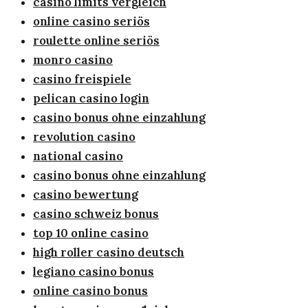
casino limits vergleich
online casino seriös
roulette online seriös
monro casino
casino freispiele
pelican casino login
casino bonus ohne einzahlung
revolution casino
national casino
casino bonus ohne einzahlung
casino bewertung
casino schweiz bonus
top 10 online casino
high roller casino deutsch
legiano casino bonus
online casino bonus