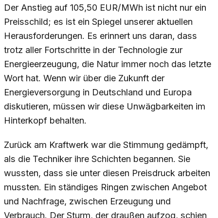
Der Anstieg auf 105,50 EUR/MWh ist nicht nur ein
Preisschild; es ist ein Spiegel unserer aktuellen
Herausforderungen. Es erinnert uns daran, dass
trotz aller Fortschritte in der Technologie zur
Energieerzeugung, die Natur immer noch das letzte
Wort hat. Wenn wir über die Zukunft der
Energieversorgung in Deutschland und Europa
diskutieren, müssen wir diese Unwägbarkeiten im
Hinterkopf behalten.
Zurück am Kraftwerk war die Stimmung gedämpft,
als die Techniker ihre Schichten begannen. Sie
wussten, dass sie unter diesen Preisdruck arbeiten
mussten. Ein ständiges Ringen zwischen Angebot
und Nachfrage, zwischen Erzeugung und
Verbrauch. Der Sturm, der draußen aufzog, schien