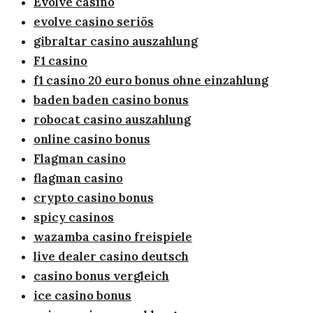
Evolve casino
evolve casino seriös
gibraltar casino auszahlung
F1 casino
f1 casino 20 euro bonus ohne einzahlung
baden baden casino bonus
robocat casino auszahlung
online casino bonus
Flagman casino
flagman casino
crypto casino bonus
spicy casinos
wazamba casino freispiele
live dealer casino deutsch
casino bonus vergleich
ice casino bonus