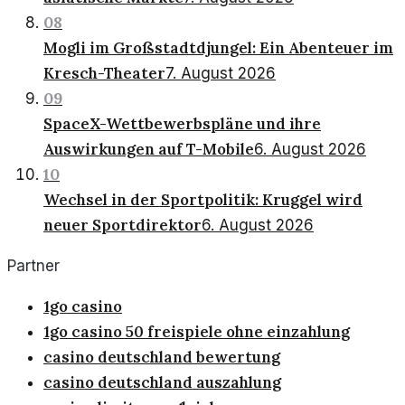
08
Mogli im Großstadtdjungel: Ein Abenteuer im
Kresch-Theater
7. August 2026
09
SpaceX-Wettbewerbspläne und ihre
Auswirkungen auf T-Mobile
6. August 2026
10
Wechsel in der Sportpolitik: Kruggel wird
neuer Sportdirektor
6. August 2026
Partner
1go casino
1go casino 50 freispiele ohne einzahlung
casino deutschland bewertung
casino deutschland auszahlung