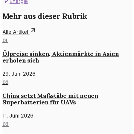
Energie
Mehr aus dieser Rubrik
Alle Artikel
01
Ölpreise sinken, Aktienmärkte in Asien
erholen sich
29. Juni 2026
02
China setzt Maßstäbe mit neuen
Superbatterien für UAVs
11. Juni 2026
03