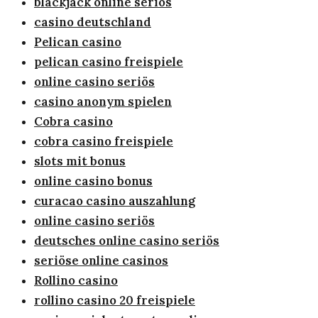
blackjack online seriös
casino deutschland
Pelican casino
pelican casino freispiele
online casino seriös
casino anonym spielen
Cobra casino
cobra casino freispiele
slots mit bonus
online casino bonus
curacao casino auszahlung
online casino seriös
deutsches online casino seriös
seriöse online casinos
Rollino casino
rollino casino 20 freispiele