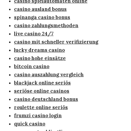
casino spielautomaten online
casino ausland bonus
spinanga casino bonus
casino zahlungsmethoden
live casino 24/7
casino mit schneller verifizierung
lucky dreams casino
casino hohe einsätze
bitcoin casino
casino auszahlung vergleich
blackjack online seriös
seriöse online casinos
casino deutschland bonus
roulette online seriös
frumzi casino login
quick casino