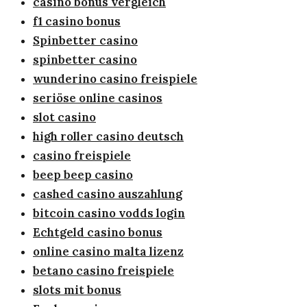
casino bonus vergleich
f1 casino bonus
Spinbetter casino
spinbetter casino
wunderino casino freispiele
seriöse online casinos
slot casino
high roller casino deutsch
casino freispiele
beep beep casino
cashed casino auszahlung
bitcoin casino vodds login
Echtgeld casino bonus
online casino malta lizenz
betano casino freispiele
slots mit bonus