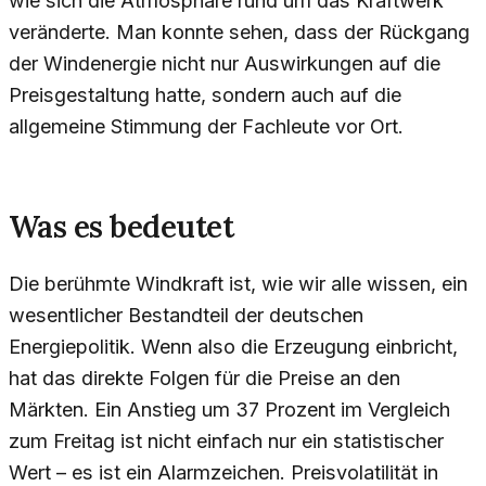
wie sich die Atmosphäre rund um das Kraftwerk
veränderte. Man konnte sehen, dass der Rückgang
der Windenergie nicht nur Auswirkungen auf die
Preisgestaltung hatte, sondern auch auf die
allgemeine Stimmung der Fachleute vor Ort.
Was es bedeutet
Die berühmte Windkraft ist, wie wir alle wissen, ein
wesentlicher Bestandteil der deutschen
Energiepolitik. Wenn also die Erzeugung einbricht,
hat das direkte Folgen für die Preise an den
Märkten. Ein Anstieg um 37 Prozent im Vergleich
zum Freitag ist nicht einfach nur ein statistischer
Wert – es ist ein Alarmzeichen. Preisvolatilität in