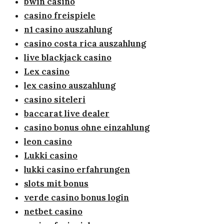
bwin casino
casino freispiele
n1 casino auszahlung
casino costa rica auszahlung
live blackjack casino
Lex casino
lex casino auszahlung
casino siteleri
baccarat live dealer
casino bonus ohne einzahlung
leon casino
Lukki casino
lukki casino erfahrungen
slots mit bonus
verde casino bonus login
netbet casino